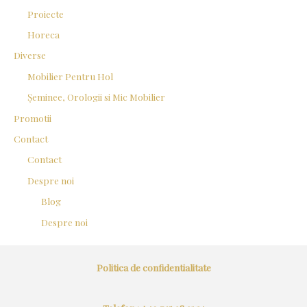
Proiecte
Horeca
Diverse
Mobilier Pentru Hol
Șeminee, Orologii si Mic Mobilier
Promotii
Contact
Contact
Despre noi
Blog
Despre noi
Politica de confidentialitate