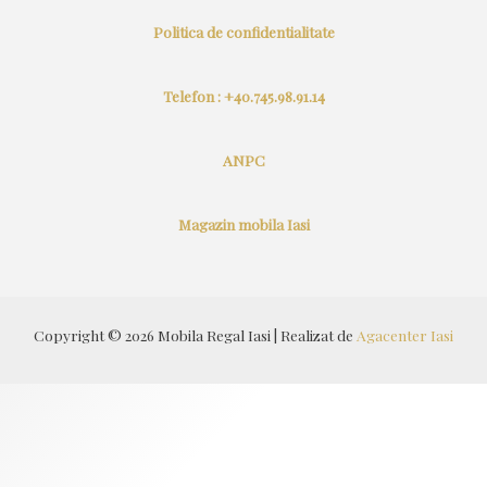
Politica de confidentialitate
Telefon : +40.745.98.91.14
ANPC
Magazin mobila Iasi
Copyright © 2026 Mobila Regal Iasi | Realizat de
Agacenter Iasi