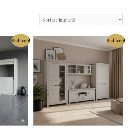
Reduceri!
Reduceri!