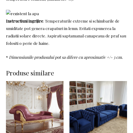
Instructiuni ingrijire
: Temperaturile extreme si schimbarile de
umiditate pot genera crapaturi in lemn. Evitati expunerea la
radiatii solare directe. Aspirati saptamanal canapeaua de praf sau
folositi o perie de haine.
*
Dimensiunile produsului pot sa difere cu aproximativ +/- 3 cm.
Produse similare