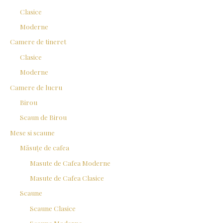
Clasice
Moderne
Camere de tineret
Clasice
Moderne
Camere de lucru
Birou
Scaun de Birou
Mese si scaune
Măsuțe de cafea
Masute de Cafea Moderne
Masute de Cafea Clasice
Scaune
Scaune Clasice