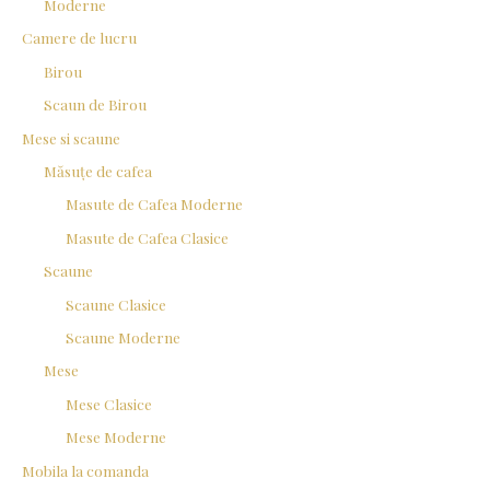
Moderne
Camere de lucru
Birou
Scaun de Birou
Mese si scaune
Măsuțe de cafea
Masute de Cafea Moderne
Masute de Cafea Clasice
Scaune
Scaune Clasice
Scaune Moderne
Mese
Mese Clasice
Mese Moderne
Mobila la comanda