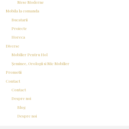
Mese Moderne
Mobila la comanda
Bucatarii
Proiecte
Horeca
Diverse
Mobilier Pentru Hol
Șeminee, Orologii si Mic Mobilier
Promotii
Contact
Contact
Despre noi
Blog
Despre noi