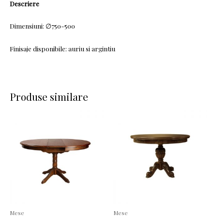
Descriere
Dimensiuni: ∅750-500
Finisaje disponibile: auriu si argintiu
Produse similare
Mese
Mese