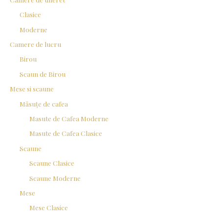
Clasice
Moderne
Camere de lucru
Birou
Scaun de Birou
Mese si scaune
Măsuțe de cafea
Masute de Cafea Moderne
Masute de Cafea Clasice
Scaune
Scaune Clasice
Scaune Moderne
Mese
Mese Clasice