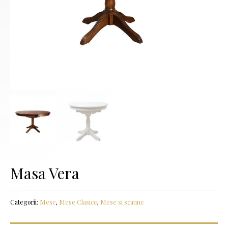
Masa Vera
Categorii:
Mese
,
Mese Clasice
,
Mese si scaune