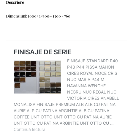
Descriere
Dimensiuni: 1000+1×300= 1300 / 760