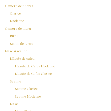
Camere de tineret
Clasice
Moderne
Camere de lucru
Birou
Scaun de Birou
Mese si scaune
Măsuțe de cafea
Masute de Cafea Moderne
Masute de Cafea Clasice
Scaune
Scaune Clasice
Scaune Moderne
Mese