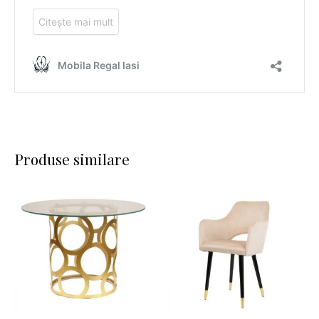
Produse similare