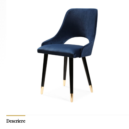
Descriere