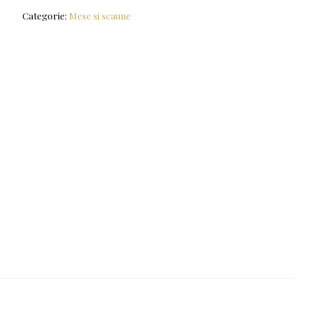
Categorie:
Mese si scaune