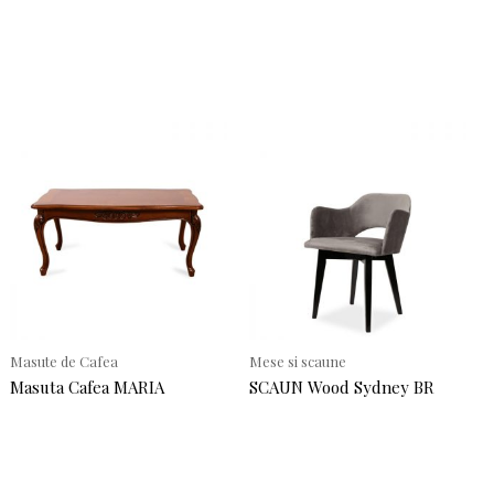
Masute de Cafea
Mese si scaune
Masuta Cafea MARIA
SCAUN Wood Sydney BR