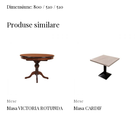
Dimensiune: 800 / 510 / 510
Produse similare
Mese
Mese
Masa VICTORIA ROTUNDA
Masa CARDIF