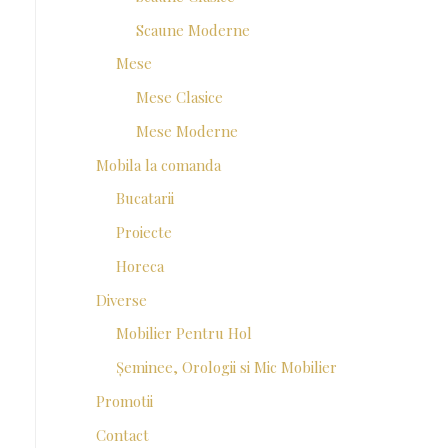
Scaune Moderne
Mese
Mese Clasice
Mese Moderne
Mobila la comanda
Bucatarii
Proiecte
Horeca
Diverse
Mobilier Pentru Hol
Șeminee, Orologii si Mic Mobilier
Promotii
Contact