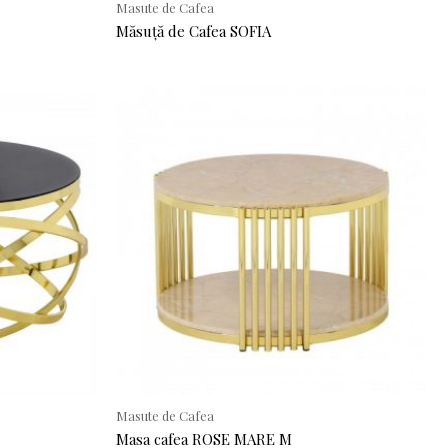
Masute de Cafea
Măsuță de Cafea SOFIA
Masute de Cafea
Masa cafea ROSE MARE M