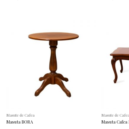
Masute de Cafea
Masute de Cafe
Masuta BORA
Masuta Cafea