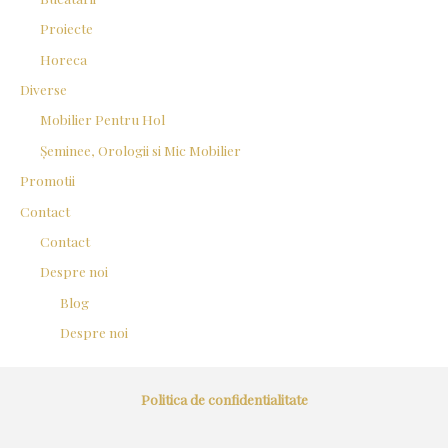
Proiecte
Horeca
Diverse
Mobilier Pentru Hol
Șeminee, Orologii si Mic Mobilier
Promotii
Contact
Contact
Despre noi
Blog
Despre noi
Politica de confidentialitate