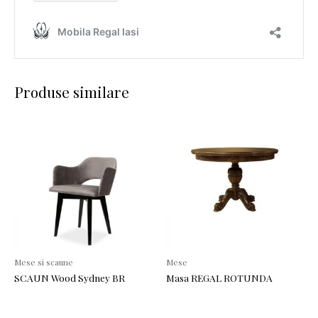
Produse similare
Mese si scaune
Mese
SCAUN Wood Sydney BR
Masa REGAL ROTUNDA