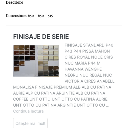
Descriere
Dimensiune: 650
– 650 – 515