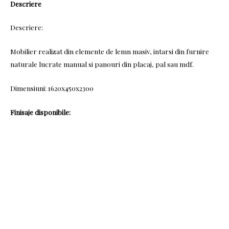
Descriere
Descriere:
Mobilier realizat din elemente de lemn masiv, intarsi din furnire
naturale lucrate manual si panouri din placaj, pal sau mdf.
Dimensiuni: 1620x450x2300
Finisaje disponibile: