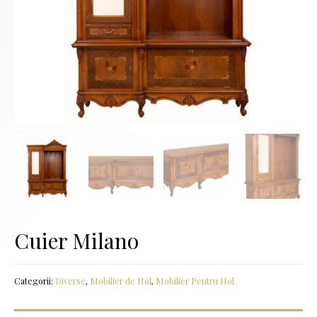
Cuier Milano
Categorii:
Diverse
,
Mobilier de Hol
,
Mobilier Pentru Hol