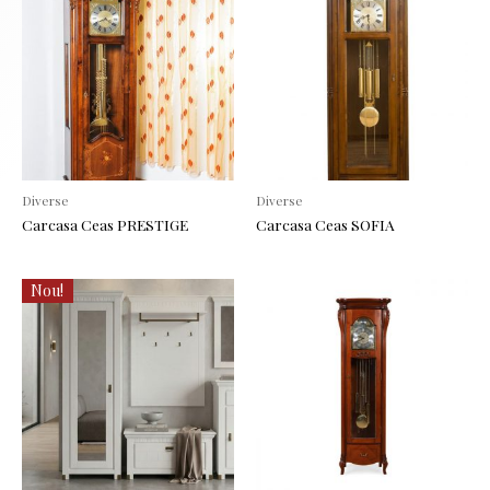
Diverse
Diverse
Carcasa Ceas PRESTIGE
Carcasa Ceas SOFIA
Nou!