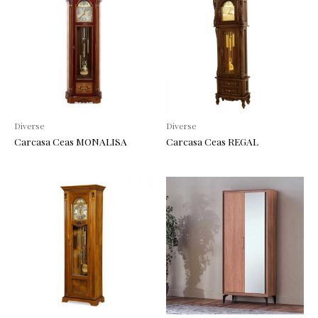
Diverse
Diverse
Carcasa Ceas MONALISA
Carcasa Ceas REGAL