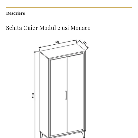
Descriere
Schita Cuier Modul 2 usi Monaco