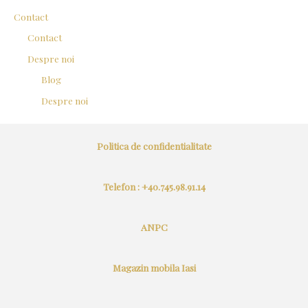
Contact
Contact
Despre noi
Blog
Despre noi
Politica de confidentialitate
Telefon : +40.745.98.91.14
ANPC
Magazin mobila Iasi