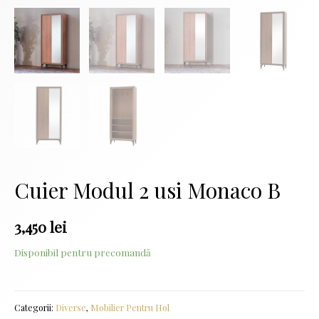
Cuier Modul 2 usi Monaco B
3,450
lei
Disponibil pentru precomandă
Categorii:
Diverse
,
Mobilier Pentru Hol