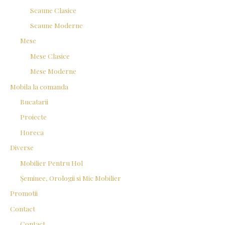
Scaune Clasice
Scaune Moderne
Mese
Mese Clasice
Mese Moderne
Mobila la comanda
Bucatarii
Proiecte
Horeca
Diverse
Mobilier Pentru Hol
Șeminee, Orologii si Mic Mobilier
Promotii
Contact
Contact