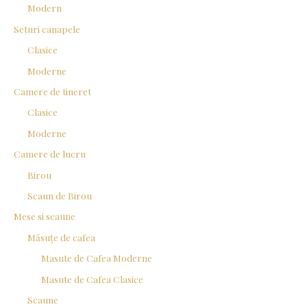
Modern
Seturi canapele
Clasice
Moderne
Camere de tineret
Clasice
Moderne
Camere de lucru
Birou
Scaun de Birou
Mese si scaune
Măsuțe de cafea
Masute de Cafea Moderne
Masute de Cafea Clasice
Scaune