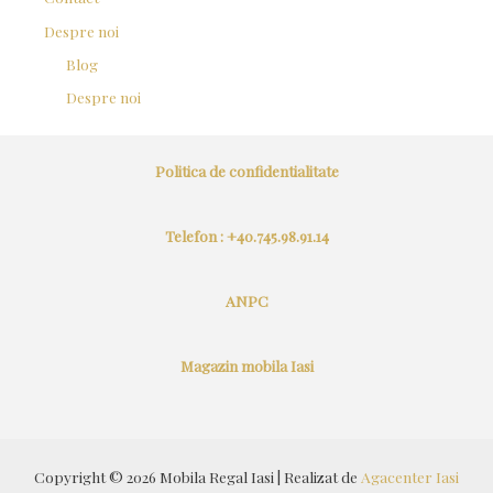
Despre noi
Blog
Despre noi
Politica de confidentialitate
Telefon : +40.745.98.91.14
ANPC
Magazin mobila Iasi
Copyright © 2026 Mobila Regal Iasi | Realizat de
Agacenter Iasi