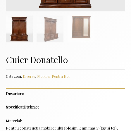
Cuier Donatello
Categorii:
Diverse
,
Mobilier Pentru Hol
Descriere
Specificatii tehnice
Material:
Pentru construcţia mobilierului folosim lemn masiv (fag si tei),