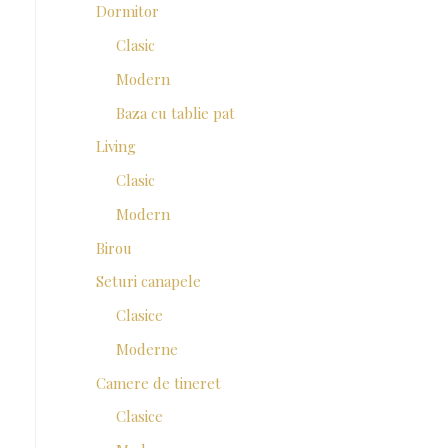
Dormitor
Clasic
Modern
Baza cu tablie pat
Living
Clasic
Modern
Birou
Seturi canapele
Clasice
Moderne
Camere de tineret
Clasice