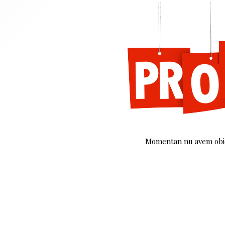
Momentan nu avem obiec