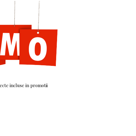
te incluse in promotii