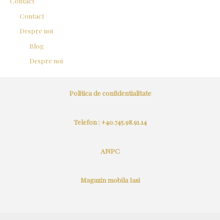
Contact
Contact
Despre noi
Blog
Despre noi
Politica de confidentialitate
Telefon : +40.745.98.91.14
ANPC
Magazin mobila Iasi