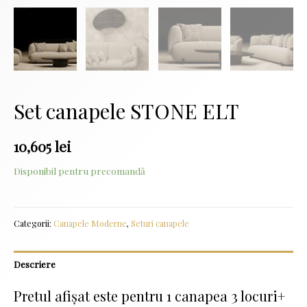
Set canapele STONE ELT
10,605
lei
Disponibil pentru precomandă
Categorii:
Canapele Moderne
,
Seturi canapele
Descriere
Pretul afișat este pentru 1 canapea 3 locuri+