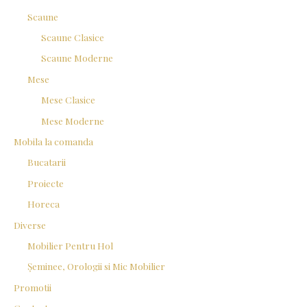
Scaune
Scaune Clasice
Scaune Moderne
Mese
Mese Clasice
Mese Moderne
Mobila la comanda
Bucatarii
Proiecte
Horeca
Diverse
Mobilier Pentru Hol
Șeminee, Orologii si Mic Mobilier
Promotii