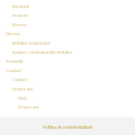
Bucatarii
Proiecte
Horeca
Diverse
Mobilier Pentru Hol
Șeminee, Orologii si Mic Mobilier
Promotii
Contact
Contact
Despre noi
Blog
Despre noi
Politica de confidentialitate