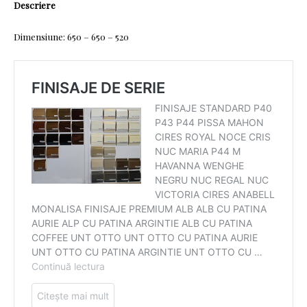
Descriere
Dimensiune: 650
– 650 – 520