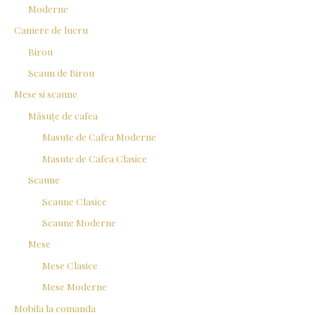
Moderne
Camere de lucru
Birou
Scaun de Birou
Mese si scaune
Măsuțe de cafea
Masute de Cafea Moderne
Masute de Cafea Clasice
Scaune
Scaune Clasice
Scaune Moderne
Mese
Mese Clasice
Mese Moderne
Mobila la comanda