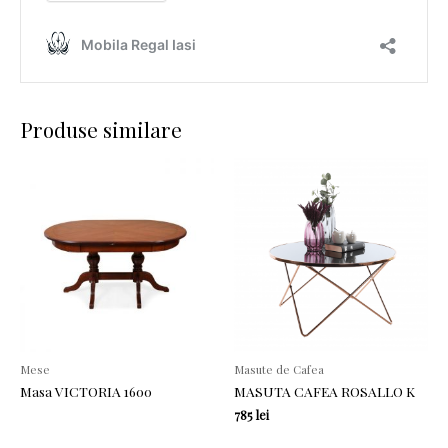
Produse similare
Mese
Masute de Cafea
Masa VICTORIA 1600
MASUTA CAFEA ROSALLO K
785
lei