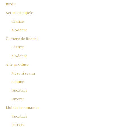
Birou
Seturi canapele
Clasice
Moderne
Camere de tineret
Clasice
Moderne
Alte produse
Mese si scaun
Scaune
Bucatarii
Diverse
Mobila la comanda
Bucatarii
Horeca