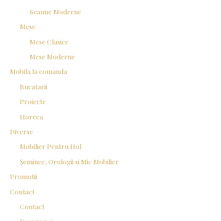
Scaune Moderne
Mese
Mese Clasice
Mese Moderne
Mobila la comanda
Bucatarii
Proiecte
Horeca
Diverse
Mobilier Pentru Hol
Șeminee, Orologii si Mic Mobilier
Promotii
Contact
Contact