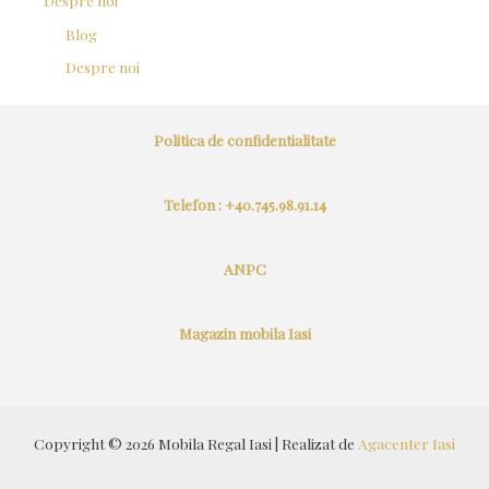
Despre noi
Blog
Despre noi
Politica de confidentialitate
Telefon : +40.745.98.91.14
ANPC
Magazin mobila Iasi
Copyright © 2026 Mobila Regal Iasi | Realizat de
Agacenter Iasi