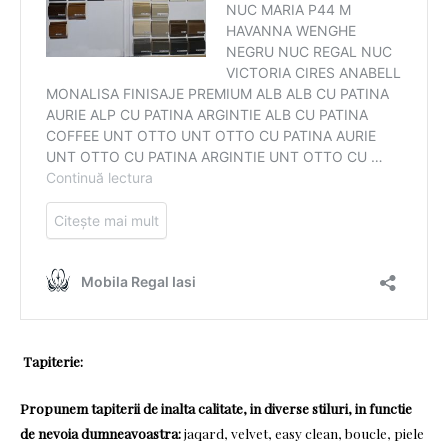
Tapiterie:
Propunem tapiterii de inalta calitate, in diverse stiluri, in functie
de nevoia dumneavoastra:
jaqard, velvet, easy clean, boucle, piele