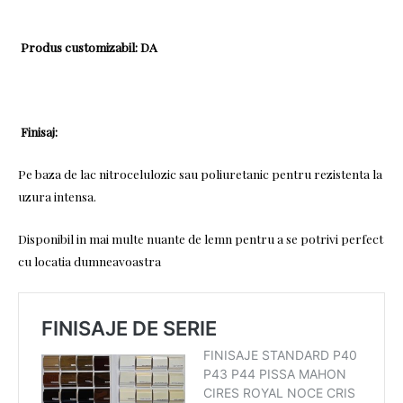
Produs customizabil:
DA
Finisaj:
Pe baza de lac nitrocelulozic sau poliuretanic pentru rezistenta la
uzura intensa.
Disponibil in mai multe nuante de lemn pentru a se potrivi perfect
cu locatia dumneavoastra