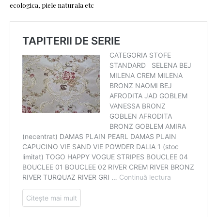
ecologica, piele naturala etc