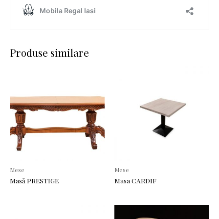
Produse similare
Mese
Mese
Masă PRESTIGE
Masa CARDIF