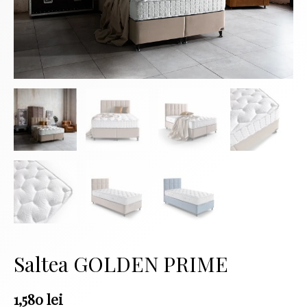
Saltea GOLDEN PRIME
1,580
lei