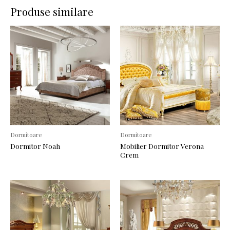
Produse similare
Dormitoare
Dormitoare
Dormitor Noah
Mobilier Dormitor Verona
Crem