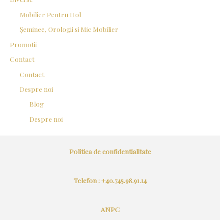
Mobilier Pentru Hol
Șeminee, Orologii si Mic Mobilier
Promotii
Contact
Contact
Despre noi
Blog
Despre noi
Politica de confidentialitate
Telefon : +40.745.98.91.14
ANPC