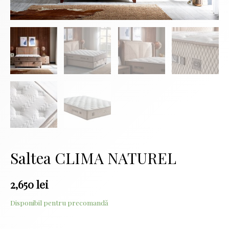
Saltea CLIMA NATUREL
2,650
lei
Disponibil pentru precomandă