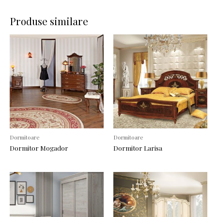
Produse similare
Dormitoare
Dormitoare
Dormitor Mogador
Dormitor Larisa