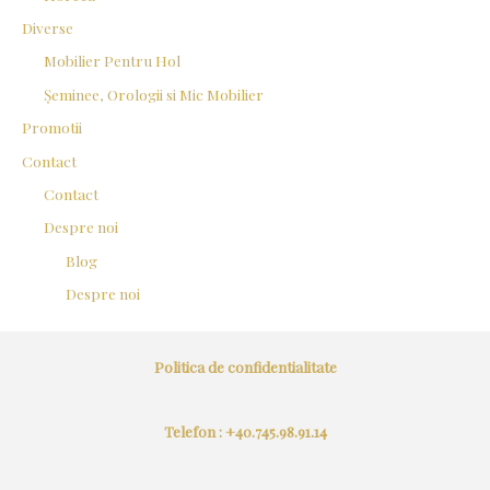
Diverse
Mobilier Pentru Hol
Șeminee, Orologii si Mic Mobilier
Promotii
Contact
Contact
Despre noi
Blog
Despre noi
Politica de confidentialitate
Telefon : +40.745.98.91.14