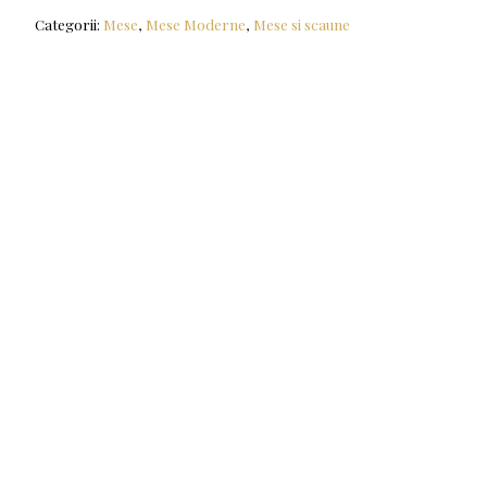
Categorii:
Mese
,
Mese Moderne
,
Mese si scaune