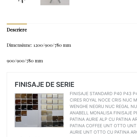
Descriere
Dimensiune: 1200/900/780 mm
900/900/780 mm