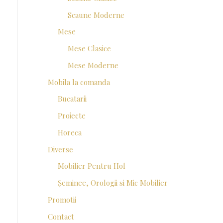
Scaune Moderne
Mese
Mese Clasice
Mese Moderne
Mobila la comanda
Bucatarii
Proiecte
Horeca
Diverse
Mobilier Pentru Hol
Șeminee, Orologii si Mic Mobilier
Promotii
Contact