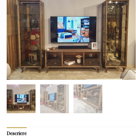
Descriere