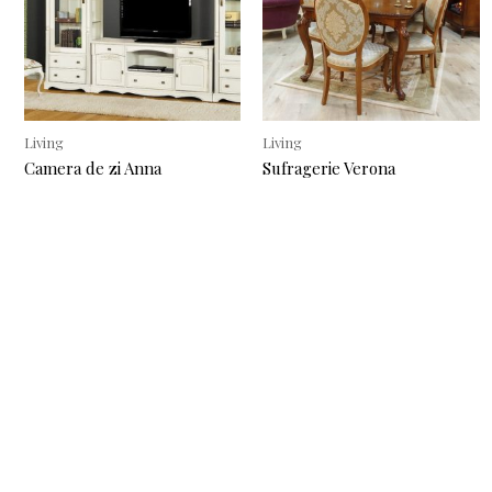
Living
Living
Camera de zi Anna
Sufragerie Verona