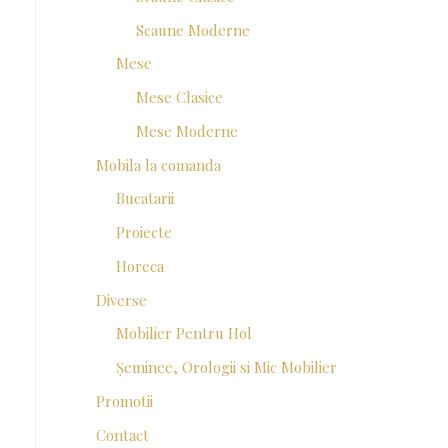
Scaune Moderne
Mese
Mese Clasice
Mese Moderne
Mobila la comanda
Bucatarii
Proiecte
Horeca
Diverse
Mobilier Pentru Hol
Șeminee, Orologii si Mic Mobilier
Promotii
Contact