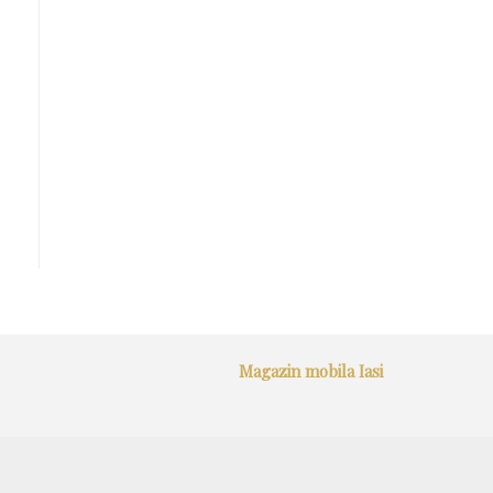
Magazin mobila Iasi