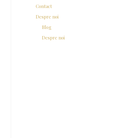
Contact
Despre noi
Blog
Despre noi