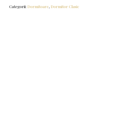
Categorii:
Dormitoare
,
Dormitor Clasic