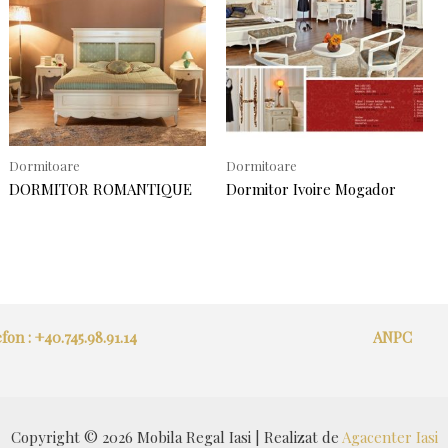
Dormitoare
Dormitoare
DORMITOR ROMANTIQUE
Dormitor Ivoire Mogador
fon : +40.745.98.91.14
ANPC
Copyright © 2026 Mobila Regal Iasi | Realizat de
Agacenter Iasi