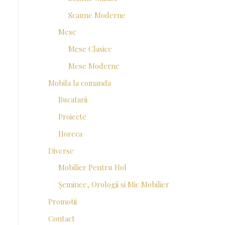
Scaune Moderne
Mese
Mese Clasice
Mese Moderne
Mobila la comanda
Bucatarii
Proiecte
Horeca
Diverse
Mobilier Pentru Hol
Șeminee, Orologii si Mic Mobilier
Promotii
Contact