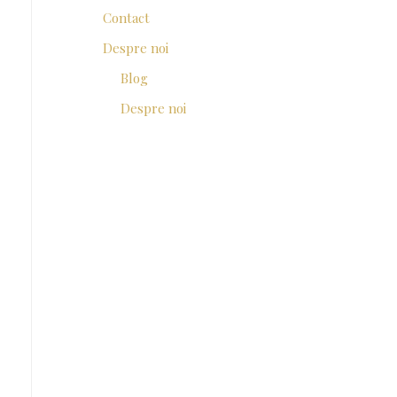
Contact
Despre noi
Blog
Despre noi