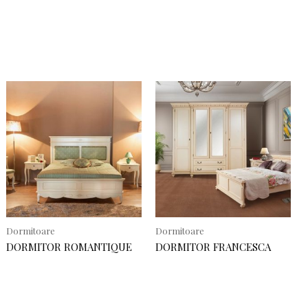
Dormitoare
Dormitoare
DORMITOR ROMANTIQUE
DORMITOR FRANCESCA