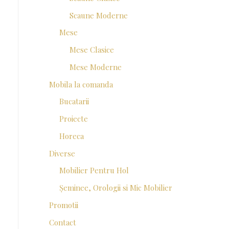
Scaune Moderne
Mese
Mese Clasice
Mese Moderne
Mobila la comanda
Bucatarii
Proiecte
Horeca
Diverse
Mobilier Pentru Hol
Șeminee, Orologii si Mic Mobilier
Promotii
Contact