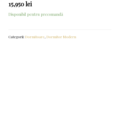
15,950
lei
Disponibil pentru precomandă
Categorii:
Dormitoare
,
Dormitor Modern