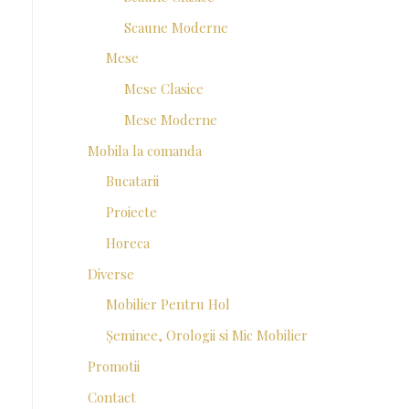
Scaune Moderne
Mese
Mese Clasice
Mese Moderne
Mobila la comanda
Bucatarii
Proiecte
Horeca
Diverse
Mobilier Pentru Hol
Șeminee, Orologii si Mic Mobilier
Promotii
Contact