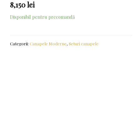
8,150
lei
Disponibil pentru precomandă
Categorii:
Canapele Moderne
,
Seturi canapele