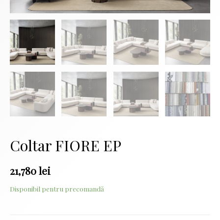
Coltar FIORE EP
21,780
lei
Disponibil pentru precomandă