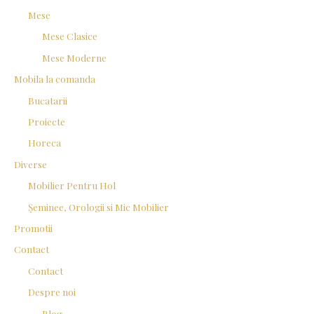
Mese
Mese Clasice
Mese Moderne
Mobila la comanda
Bucatarii
Proiecte
Horeca
Diverse
Mobilier Pentru Hol
Șeminee, Orologii si Mic Mobilier
Promotii
Contact
Contact
Despre noi
Blog