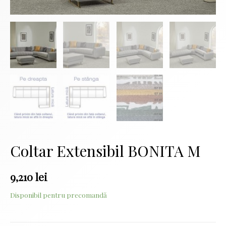
Coltar Extensibil BONITA M
9,210
lei
Disponibil pentru precomandă