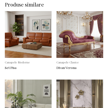
Produse similare
Canapele Moderne
Canapele Clasice
Set Pisa
Divan Verona