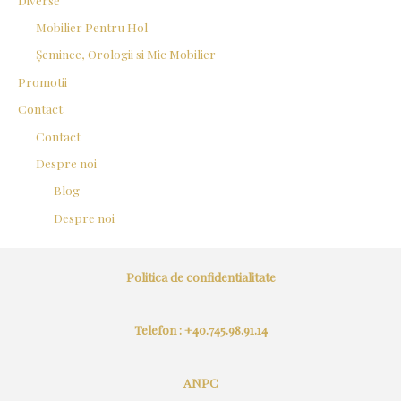
Mobilier Pentru Hol
Șeminee, Orologii si Mic Mobilier
Promotii
Contact
Contact
Despre noi
Blog
Despre noi
Politica de confidentialitate
Telefon : +40.745.98.91.14
ANPC