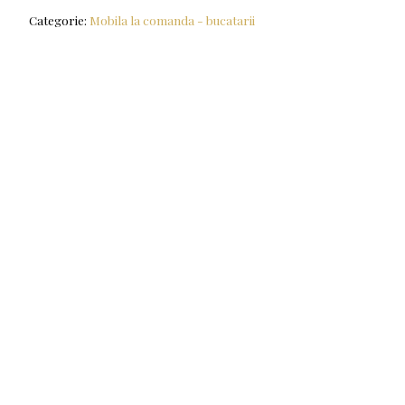
Categorie:
Mobila la comanda - bucatarii