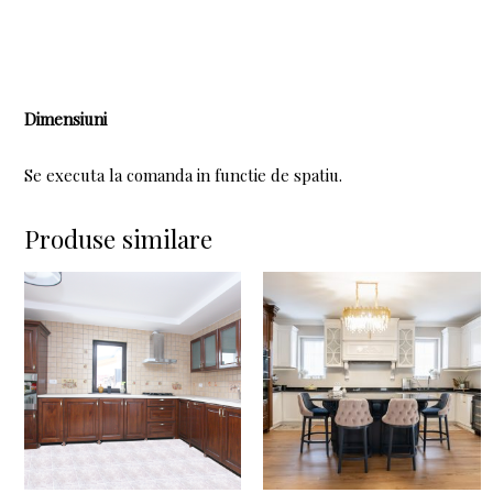
Dimensiuni
Se executa la comanda in functie de spatiu.
Produse similare