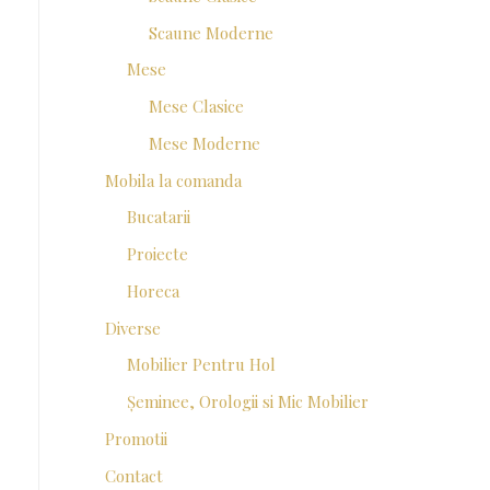
Scaune Moderne
Mese
Mese Clasice
Mese Moderne
Mobila la comanda
Bucatarii
Proiecte
Horeca
Diverse
Mobilier Pentru Hol
Șeminee, Orologii si Mic Mobilier
Promotii
Contact