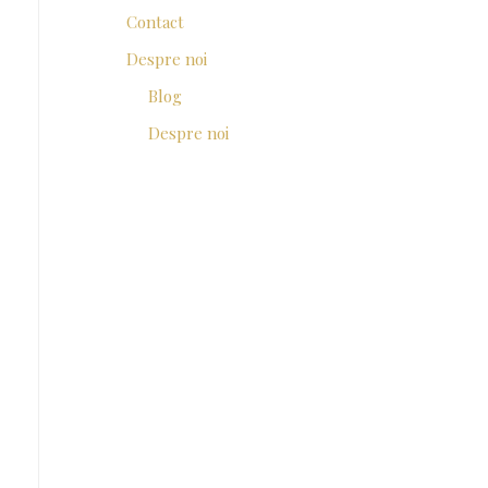
Contact
Despre noi
Blog
Despre noi