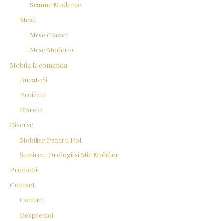
Scaune Moderne
Mese
Mese Clasice
Mese Moderne
Mobila la comanda
Bucatarii
Proiecte
Horeca
Diverse
Mobilier Pentru Hol
Șeminee, Orologii si Mic Mobilier
Promotii
Contact
Contact
Despre noi