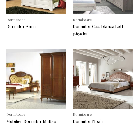
Dormitoare
Dormitoare
Dormitor Anna
Dormitor Casablanca Loft
9,650
lei
Dormitoare
Dormitoare
Mobilier Dormitor Matteo
Dormitor Noah