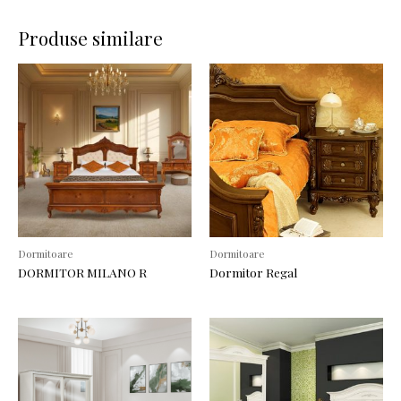
Produse similare
Dormitoare
Dormitoare
DORMITOR MILANO R
Dormitor Regal