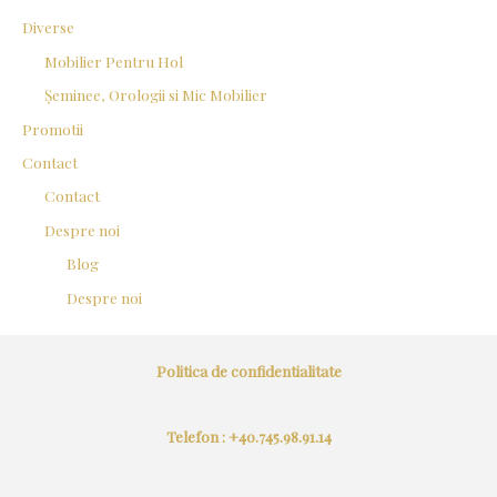
Diverse
Mobilier Pentru Hol
Șeminee, Orologii si Mic Mobilier
Promotii
Contact
Contact
Despre noi
Blog
Despre noi
Politica de confidentialitate
Telefon : +40.745.98.91.14